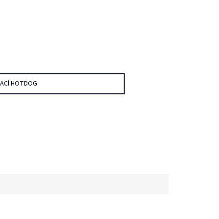
DACÍ HOTDOG