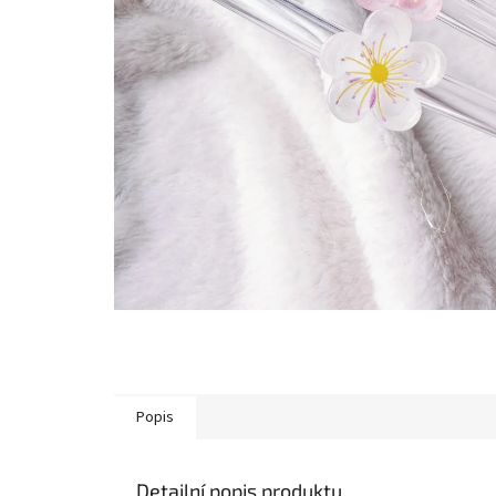
Popis
Detailní popis produktu