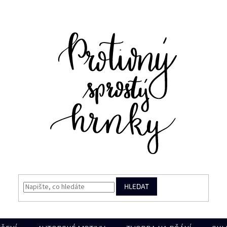
HLEDAT