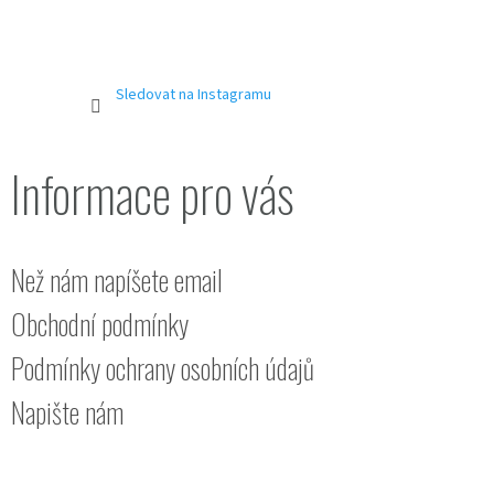
Sledovat na Instagramu
Informace pro vás
Než nám napíšete email
Obchodní podmínky
Podmínky ochrany osobních údajů
Napište nám