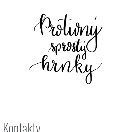
Kontakty