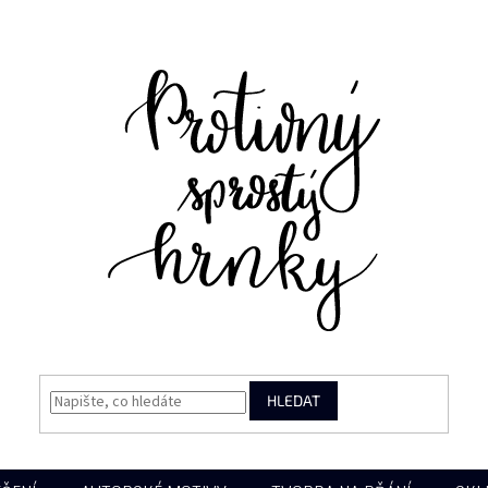
HLEDAT