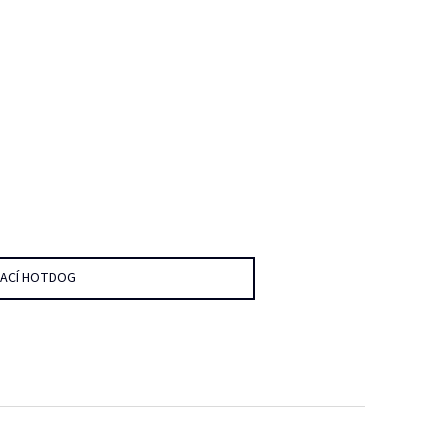
DACÍ HOTDOG