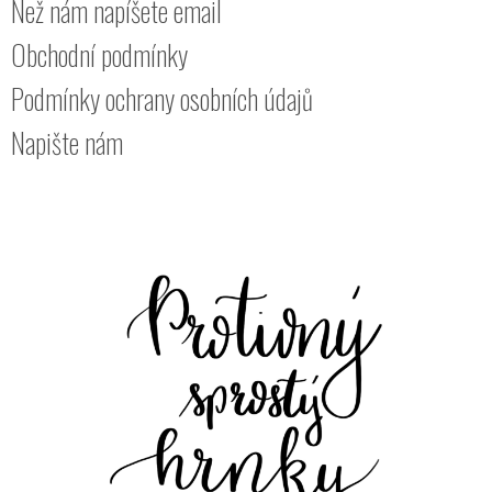
Než nám napíšete email
Obchodní podmínky
Podmínky ochrany osobních údajů
Napište nám