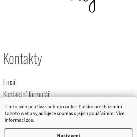
Kontakty
Email
Kontaktní formulář
Tento web používá soubory cookie. Dalším procházením
tohoto webu vyjadřujete souhlas s jejich používáním.. Více
informací
zde
.
Nastavení