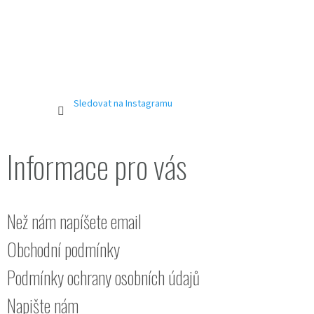
Sledovat na Instagramu
Informace pro vás
Než nám napíšete email
Obchodní podmínky
Podmínky ochrany osobních údajů
Napište nám