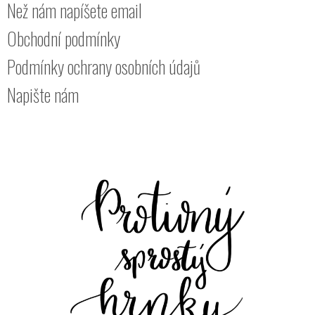
Než nám napíšete email
Obchodní podmínky
Podmínky ochrany osobních údajů
Napište nám