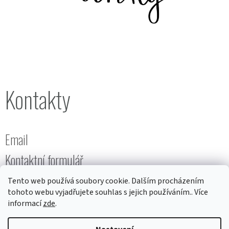
Kontakty
Email
Kontaktní formulář
Tento web používá soubory cookie. Dalším procházením
tohoto webu vyjadřujete souhlas s jejich používáním.. Více
informací
zde
.