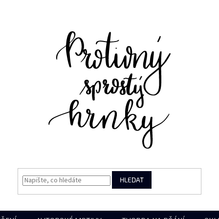
HLEDAT