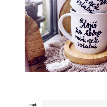
Popis