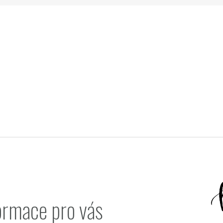
ormace pro vás