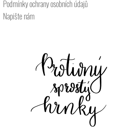
Podmínky ochrany osobních údajů
Napište nám