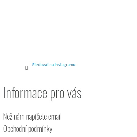
Sledovat na Instagramu
Informace pro vás
Než nám napíšete email
Obchodní podmínky