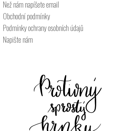
Než nám napíšete email
Obchodní podmínky
Podmínky ochrany osobních údajů
Napište nám