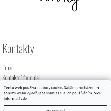
Kontakty
Email
Kontaktní formulář
Tento web používá soubory cookie. Dalším procházením
tohoto webu vyjadřujete souhlas s jejich používáním.. Více
informací
zde
.