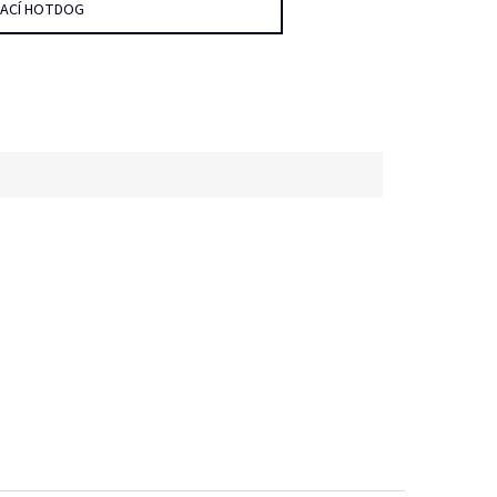
DACÍ HOTDOG