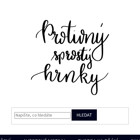
HLEDAT