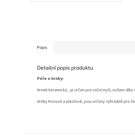
Popis
Detailní popis produktu
Péče o hrnky:
Hrnek keramický,
je určen pro ruční mytí, ovšem díky
Hrnky Kovové a plastové, jsou určeny výhradně pro še