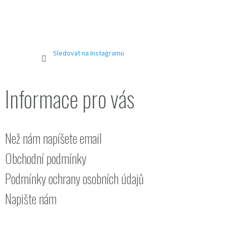
Sledovat na Instagramu
Informace pro vás
Než nám napíšete email
Obchodní podmínky
Podmínky ochrany osobních údajů
Napište nám