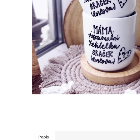
Popis