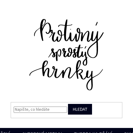
HLEDAT