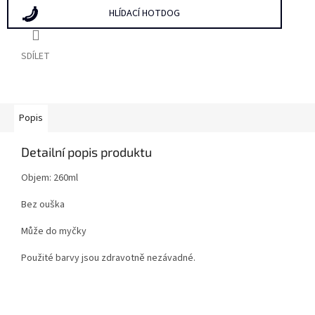
HLÍDACÍ HOTDOG
SDÍLET
Popis
Detailní popis produktu
Objem: 260ml
Bez ouška
Může do myčky
Použité barvy jsou zdravotně nezávadné.