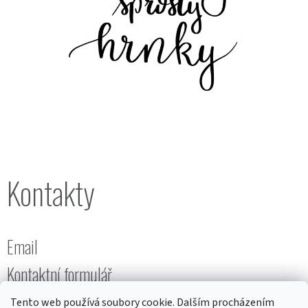
Kontakty
Email
Kontaktní formulář
Tento web používá soubory cookie. Dalším procházením