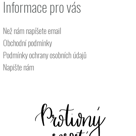
Informace pro vás
Než nám napíšete email
Obchodní podmínky
Podmínky ochrany osobních údajů
Napište nám