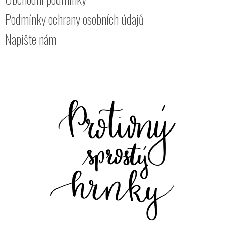
Podmínky ochrany osobních údajů
Napište nám