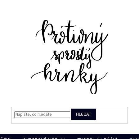
HLEDAT