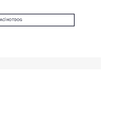
DACÍ HOTDOG