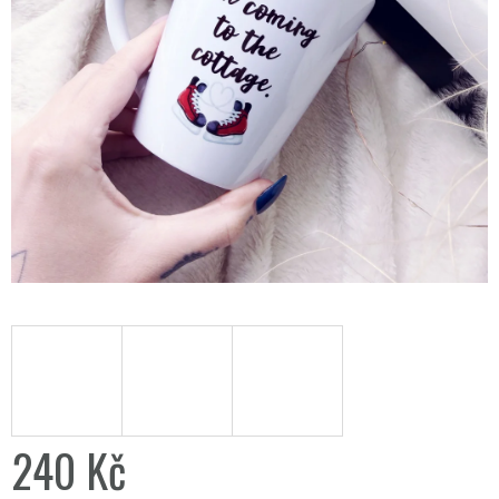
240 Kč