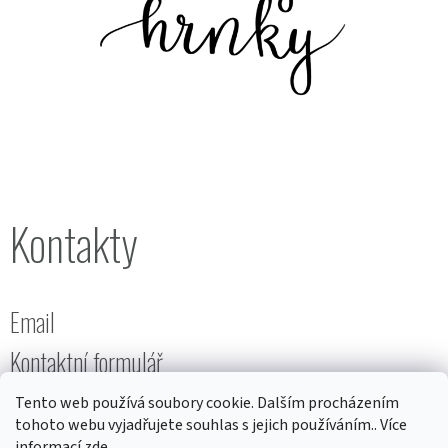
Kontakty
Email
Kontaktní formulář
Tento web používá soubory cookie. Dalším procházením
tohoto webu vyjadřujete souhlas s jejich používáním.. Více
informací
zde
.