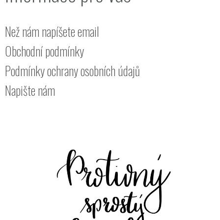
Než nám napíšete email
Obchodní podmínky
Podmínky ochrany osobních údajů
Napište nám