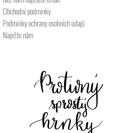
Obchodní podmínky
Podmínky ochrany osobních údajů
Napište nám