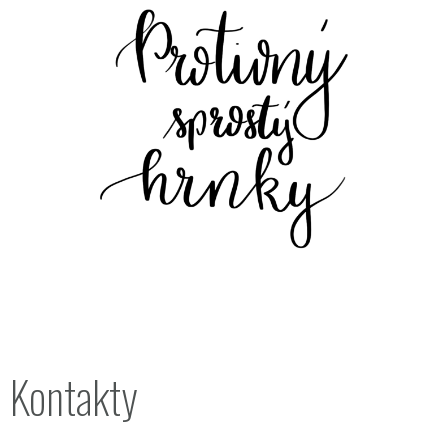
Kontakty