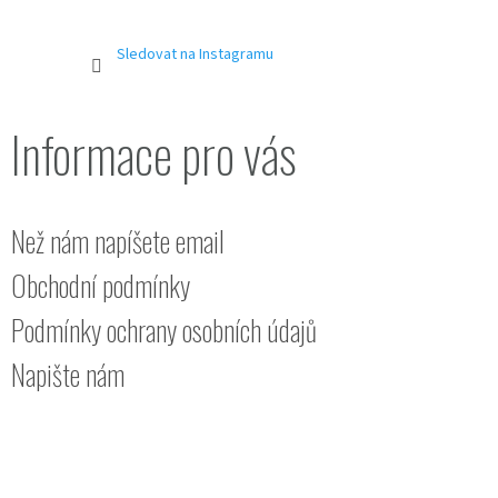
Sledovat na Instagramu
Informace pro vás
Než nám napíšete email
Obchodní podmínky
Podmínky ochrany osobních údajů
Napište nám