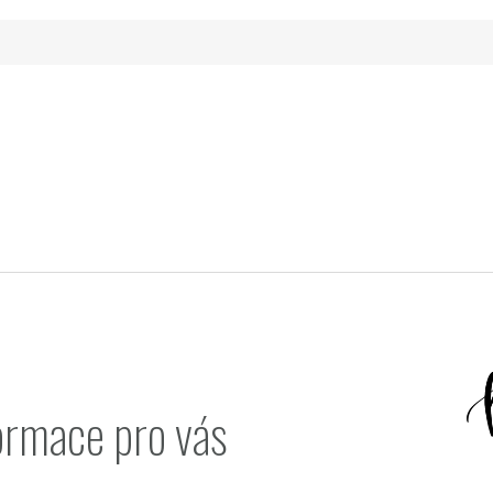
ormace pro vás