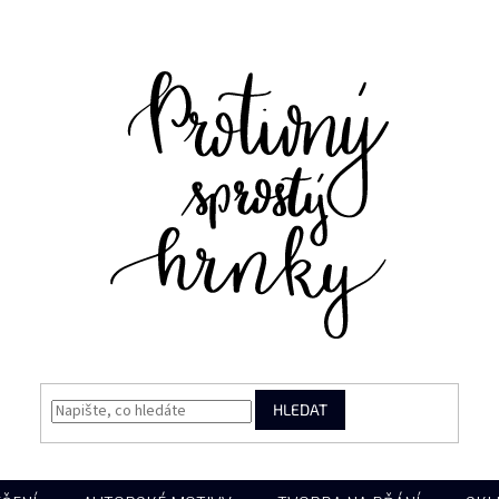
HLEDAT