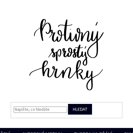
HLEDAT