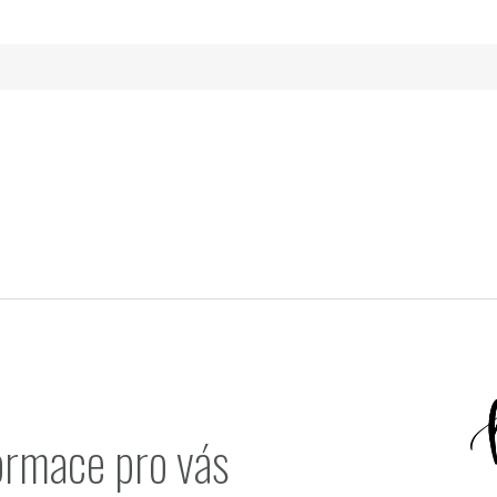
ormace pro vás