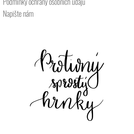
Podmínky ochrany osobních údajů
Napište nám