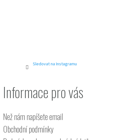
Sledovat na Instagramu
Informace pro vás
Než nám napíšete email
Obchodní podmínky