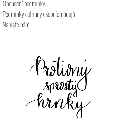
Obchodní podmínky
Podmínky ochrany osobních údajů
Napište nám