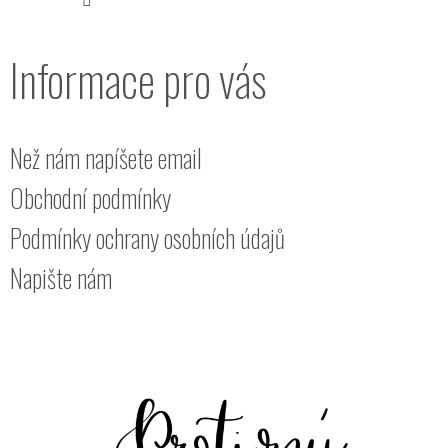
Informace pro vás
Než nám napíšete email
Obchodní podmínky
Podmínky ochrany osobních údajů
Napište nám