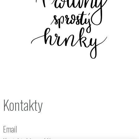
Kontakty
Email