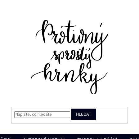
HLEDAT