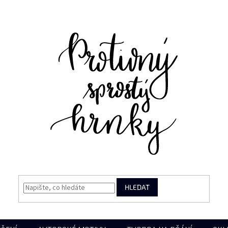
HLEDAT