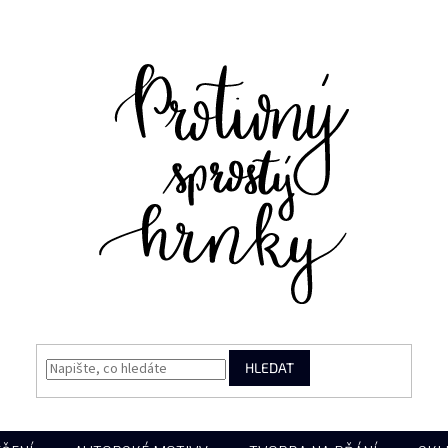
HLEDAT