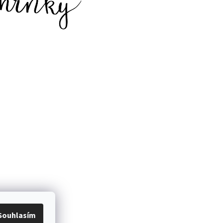
Souhlasím