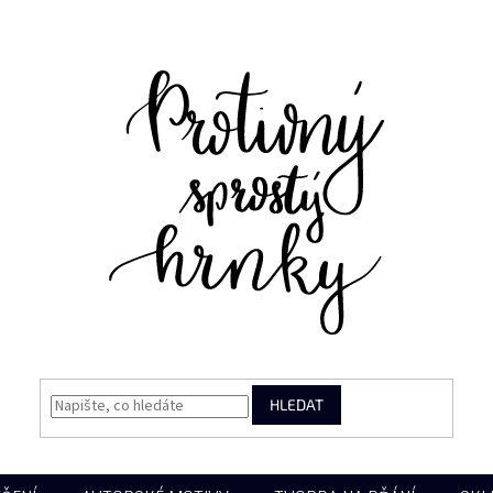
HLEDAT