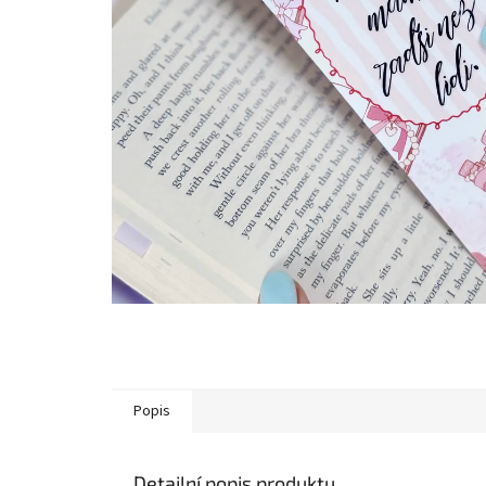
Popis
Detailní popis produktu