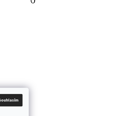
Souhlasím