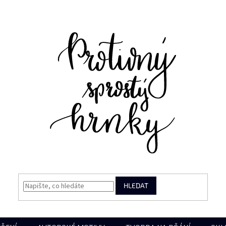
HLEDAT